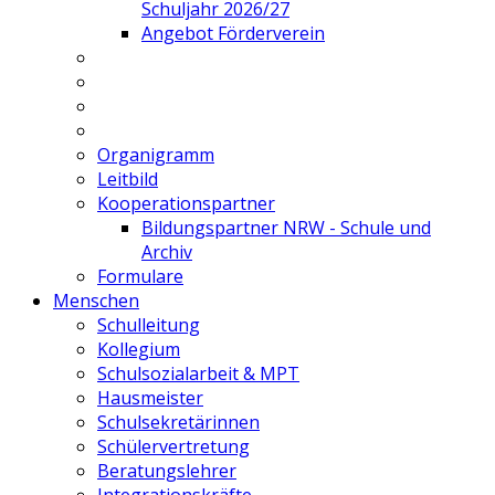
Schuljahr 2026/27
Angebot Förderverein
Organigramm
Leitbild
Kooperationspartner
Bildungspartner NRW - Schule und
Archiv
Formulare
Menschen
Schulleitung
Kollegium
Schulsozialarbeit & MPT
Hausmeister
Schulsekretärinnen
Schülervertretung
Beratungslehrer