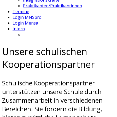
Integrationskräfte
Praktikanten/Praktikantinnen
Termine
Login MNSpro
Login Mensa
Intern
Unsere schulischen
Kooperationspartner
Schulische Kooperationspartner
unterstützen unsere Schule durch
Zusammenarbeit in verschiedenen
Bereichen. Sie fördern die Bildung,