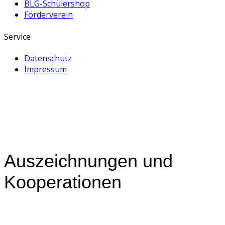
BLG-Schülershop
Förderverein
Service
Datenschutz
Impressum
Auszeichnungen und
Kooperationen