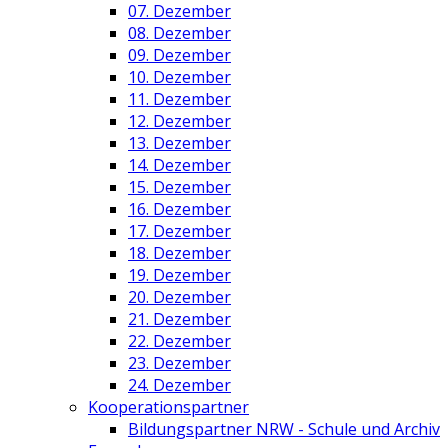
07. Dezember
08. Dezember
09. Dezember
10. Dezember
11. Dezember
12. Dezember
13. Dezember
14. Dezember
15. Dezember
16. Dezember
17. Dezember
18. Dezember
19. Dezember
20. Dezember
21. Dezember
22. Dezember
23. Dezember
24. Dezember
Kooperationspartner
Bildungspartner NRW - Schule und Archiv