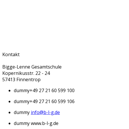
Kontakt
Bigge-Lenne Gesamtschule
Kopernikusstr. 22 - 24
57413 Finnentrop
dummy
+49 27 21 60 599 100
dummy
+49 27 21 60 599 106
dummy
info@b-l-g.de
dummy
www.b-l-g.de