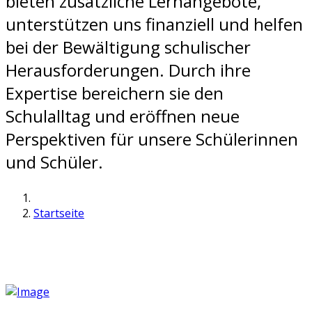
bieten zusätzliche Lernangebote,
unterstützen uns finanziell und helfen
bei der Bewältigung schulischer
Herausforderungen. Durch ihre
Expertise bereichern sie den
Schulalltag und eröffnen neue
Perspektiven für unsere Schülerinnen
und Schüler.
Startseite