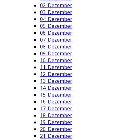
02. Dezember
03. Dezember
04. Dezember
05. Dezember
06. Dezember
07. Dezember
08. Dezember
09. Dezember
10. Dezember
11. Dezember
12. Dezember
13. Dezember
14. Dezember
15. Dezember
16. Dezember
17. Dezember
18. Dezember
19. Dezember
20. Dezember
21. Dezember