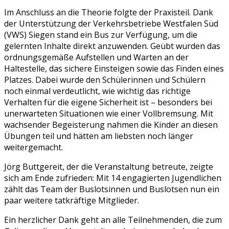
Im Anschluss an die Theorie folgte der Praxisteil. Dank
der Unterstützung der Verkehrsbetriebe Westfalen Süd
(VWS) Siegen stand ein Bus zur Verfügung, um die
gelernten Inhalte direkt anzuwenden. Geübt wurden das
ordnungsgemäße Aufstellen und Warten an der
Haltestelle, das sichere Einsteigen sowie das Finden eines
Platzes. Dabei wurde den Schülerinnen und Schülern
noch einmal verdeutlicht, wie wichtig das richtige
Verhalten für die eigene Sicherheit ist – besonders bei
unerwarteten Situationen wie einer Vollbremsung. Mit
wachsender Begeisterung nahmen die Kinder an diesen
Übungen teil und hätten am liebsten noch länger
weitergemacht.
Jörg Buttgereit, der die Veranstaltung betreute, zeigte
sich am Ende zufrieden: Mit 14 engagierten Jugendlichen
zählt das Team der Buslotsinnen und Buslotsen nun ein
paar weitere tatkräftige Mitglieder.
Ein herzlicher Dank geht an alle Teilnehmenden, die zum