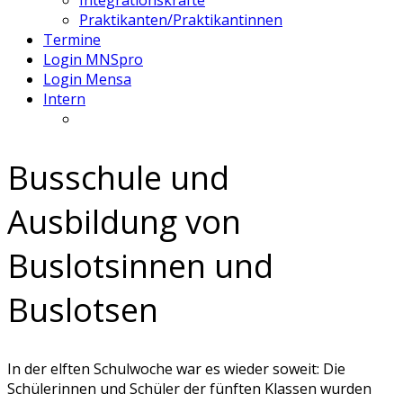
Integrationskräfte
Praktikanten/Praktikantinnen
Termine
Login MNSpro
Login Mensa
Intern
Busschule und
Ausbildung von
Buslotsinnen und
Buslotsen
In der elften Schulwoche war es wieder soweit: Die
Schülerinnen und Schüler der fünften Klassen wurden