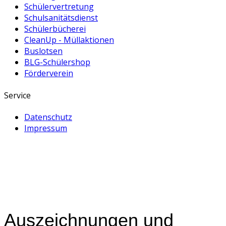
Schülervertretung
Schulsanitätsdienst
Schülerbücherei
CleanUp - Müllaktionen
Buslotsen
BLG-Schülershop
Förderverein
Service
Datenschutz
Impressum
Auszeichnungen und