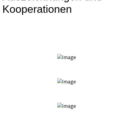
Kooperationen