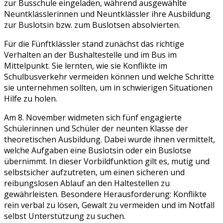
zur Busschule eingeladen, während ausgewählte
Neuntklässlerinnen und Neuntklässler ihre Ausbildung
zur Buslotsin bzw. zum Buslotsen absolvierten.
Für die Fünftklässler stand zunächst das richtige
Verhalten an der Bushaltestelle und im Bus im
Mittelpunkt. Sie lernten, wie sie Konflikte im
Schulbusverkehr vermeiden können und welche Schritte
sie unternehmen sollten, um in schwierigen Situationen
Hilfe zu holen.
Am 8. November widmeten sich fünf engagierte
Schülerinnen und Schüler der neunten Klasse der
theoretischen Ausbildung. Dabei wurde ihnen vermittelt,
welche Aufgaben eine Buslotsin oder ein Buslotse
übernimmt. In dieser Vorbildfunktion gilt es, mutig und
selbstsicher aufzutreten, um einen sicheren und
reibungslosen Ablauf an den Haltestellen zu
gewährleisten. Besondere Herausforderung: Konflikte
rein verbal zu lösen, Gewalt zu vermeiden und im Notfall
selbst Unterstützung zu suchen.