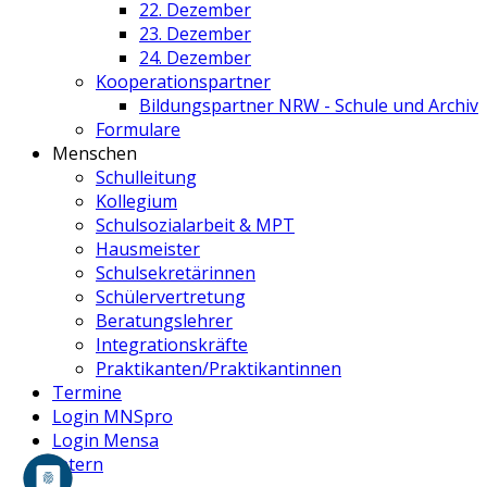
22. Dezember
23. Dezember
24. Dezember
Kooperationspartner
Bildungspartner NRW - Schule und Archiv
Formulare
Menschen
Schulleitung
Kollegium
Schulsozialarbeit & MPT
Hausmeister
Schulsekretärinnen
Schülervertretung
Beratungslehrer
Integrationskräfte
Praktikanten/Praktikantinnen
Termine
Login MNSpro
Login Mensa
Intern