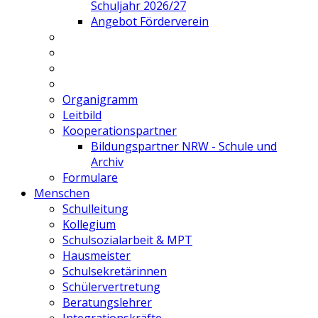
Schuljahr 2026/27
Angebot Förderverein
Organigramm
Leitbild
Kooperationspartner
Bildungspartner NRW - Schule und
Archiv
Formulare
Menschen
Schulleitung
Kollegium
Schulsozialarbeit & MPT
Hausmeister
Schulsekretärinnen
Schülervertretung
Beratungslehrer