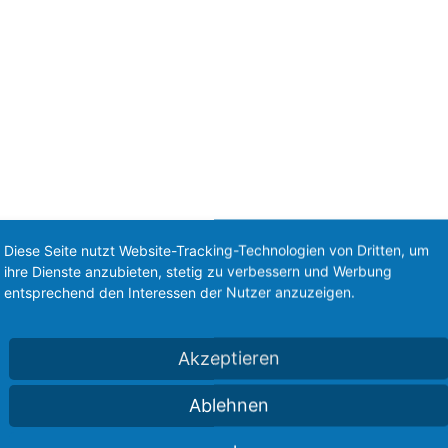
Diese Seite nutzt Website-Tracking-Technologien von Dritten, um
ihre Dienste anzubieten, stetig zu verbessern und Werbung
entsprechend den Interessen der Nutzer anzuzeigen.
Akzeptieren
Ablehnen