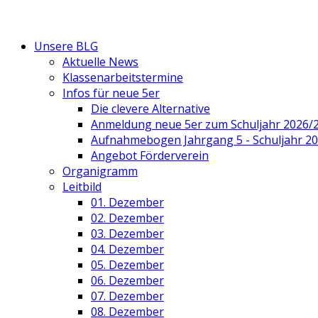
Unsere BLG
Aktuelle News
Klassenarbeitstermine
Infos für neue 5er
Die clevere Alternative
Anmeldung neue 5er zum Schuljahr 2026/
Aufnahmebogen Jahrgang 5 - Schuljahr 2
Angebot Förderverein
Organigramm
Leitbild
01. Dezember
02. Dezember
03. Dezember
04. Dezember
05. Dezember
06. Dezember
07. Dezember
08. Dezember