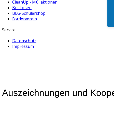
CleanUp - Müllaktionen
Buslotsen
BLG-Schülershop
Förderverein
Service
Datenschutz
Impressum
Auszeichnungen und Koope