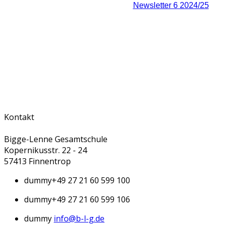
Newsletter 6 2024/25
Kontakt
Bigge-Lenne Gesamtschule
Kopernikusstr. 22 - 24
57413 Finnentrop
dummy
+49 27 21 60 599 100
dummy
+49 27 21 60 599 106
dummy
info@b-l-g.de