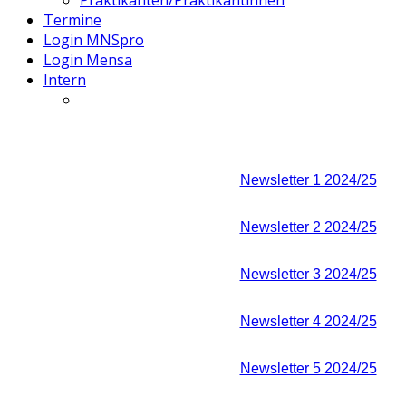
Praktikanten/Praktikantinnen
Termine
Login MNSpro
Login Mensa
Intern
Newsletter 1 2024/25
Newsletter 2 2024/25
Newsletter 3 2024/25
Newsletter 4 2024/25
Newsletter 5 2024/25