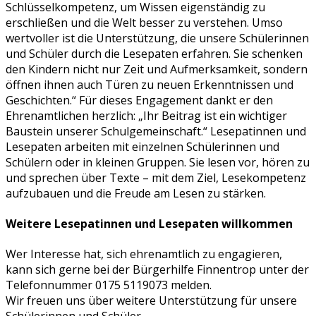
Schlüsselkompetenz, um Wissen eigenständig zu
erschließen und die Welt besser zu verstehen. Umso
wertvoller ist die Unterstützung, die unsere Schülerinnen
und Schüler durch die Lesepaten erfahren. Sie schenken
den Kindern nicht nur Zeit und Aufmerksamkeit, sondern
öffnen ihnen auch Türen zu neuen Erkenntnissen und
Geschichten.“ Für dieses Engagement dankt er den
Ehrenamtlichen herzlich: „Ihr Beitrag ist ein wichtiger
Baustein unserer Schulgemeinschaft.“ Lesepatinnen und
Lesepaten arbeiten mit einzelnen Schülerinnen und
Schülern oder in kleinen Gruppen. Sie lesen vor, hören zu
und sprechen über Texte – mit dem Ziel, Lesekompetenz
aufzubauen und die Freude am Lesen zu stärken.
Weitere Lesepatinnen und Lesepaten willkommen
Wer Interesse hat, sich ehrenamtlich zu engagieren,
kann sich gerne bei der Bürgerhilfe Finnentrop unter der
Telefonnummer 0175 5119073 melden.
Wir freuen uns über weitere Unterstützung für unsere