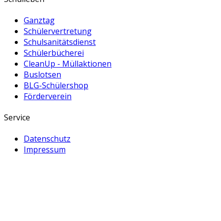
Ganztag
Schülervertretung
Schulsanitätsdienst
Schülerbücherei
CleanUp - Müllaktionen
Buslotsen
BLG-Schülershop
Förderverein
Service
Datenschutz
Impressum