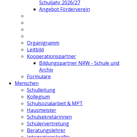
Schuljahr 2026/27
Angebot Förderverein
Organigramm
Leitbild
Kooperationspartner
Bildungspartner NRW - Schule und
Archiv
Formulare
Menschen
Schulleitung
Kollegium
Schulsozialarbeit & MPT
Hausmeister
Schulsekretärinnen
Schülervertretung
Beratungslehrer