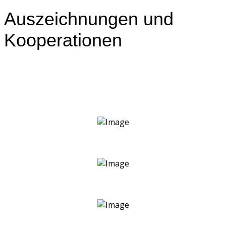
Auszeichnungen und
Kooperationen