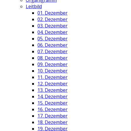
Organigramm
Leitbild
01. Dezember
02. Dezember
03. Dezember
04. Dezember
05. Dezember
06. Dezember
07. Dezember
08. Dezember
09. Dezember
10. Dezember
11. Dezember
12. Dezember
13. Dezember
14. Dezember
15. Dezember
16. Dezember
17. Dezember
18. Dezember
19. Dezember