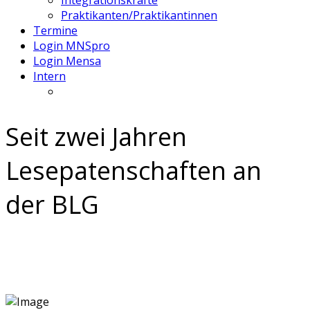
Integrationskräfte
Praktikanten/Praktikantinnen
Termine
Login MNSpro
Login Mensa
Intern
Seit zwei Jahren
Lesepatenschaften an
der BLG