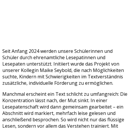
Seit Anfang 2024 werden unsere Schülerinnen und
Schüler durch ehrenamtliche Lesepatinnen und
Lesepaten unterstützt. Initiiert wurde das Projekt von
unserer Kollegin Maike Seybold, die nach Möglichkeiten
suchte, Kindern mit Schwierigkeiten im Textverständnis
zusätzliche, individuelle Förderung zu ermöglichen.
Manchmal erscheint ein Text schlicht zu umfangreich: Die
Konzentration lässt nach, der Mut sinkt. In einer
Lesepatenschaft wird dann gemeinsam gearbeitet – ein
Abschnitt wird markiert, mehrfach leise gelesen und
anschließend besprochen. So wird nicht nur das flüssige
Lesen, sondern vor allem das Verstehen trainiert. Mit