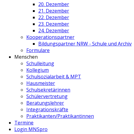
20. Dezember
21. Dezember
22. Dezember
23. Dezember
24. Dezember
Kooperationspartner
Bildungspartner NRW - Schule und Archiv
Formulare
Menschen
Schulleitung
Kollegium
Schulsozialarbeit & MPT
Hausmeister
Schulsekretärinnen
Schülervertretung
Beratungslehrer
Integrationskräfte
Praktikanten/Praktikantinnen
Termine
Login MNSpro