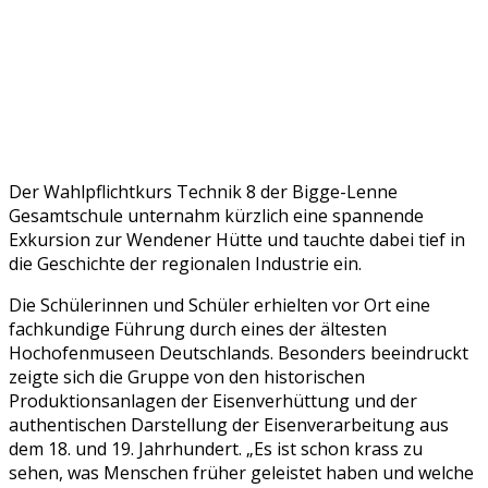
Der Wahlpflichtkurs Technik 8 der Bigge-Lenne
Gesamtschule unternahm kürzlich eine spannende
Exkursion zur Wendener Hütte und tauchte dabei tief in
die Geschichte der regionalen Industrie ein.
Die Schülerinnen und Schüler erhielten vor Ort eine
fachkundige Führung durch eines der ältesten
Hochofenmuseen Deutschlands. Besonders beeindruckt
zeigte sich die Gruppe von den historischen
Produktionsanlagen der Eisenverhüttung und der
authentischen Darstellung der Eisenverarbeitung aus
dem 18. und 19. Jahrhundert. „Es ist schon krass zu
sehen, was Menschen früher geleistet haben und welche