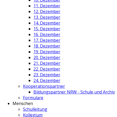
11. Dezember
12. Dezember
13. Dezember
14. Dezember
15. Dezember
16. Dezember
17. Dezember
18. Dezember
19. Dezember
20. Dezember
21. Dezember
22. Dezember
23. Dezember
24. Dezember
Kooperationspartner
Bildungspartner NRW - Schule und Archiv
Formulare
Menschen
Schulleitung
Kollegium