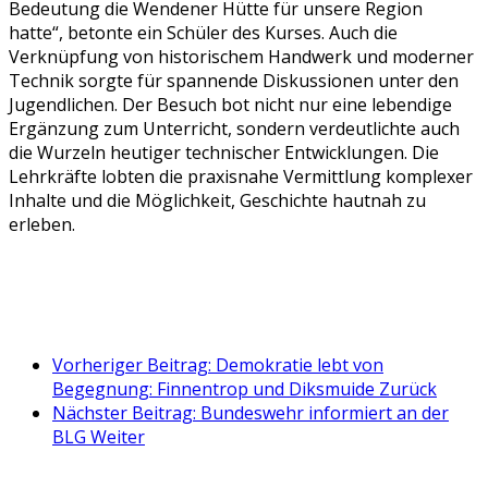
Bedeutung die Wendener Hütte für unsere Region
hatte“, betonte ein Schüler des Kurses. Auch die
Verknüpfung von historischem Handwerk und moderner
Technik sorgte für spannende Diskussionen unter den
Jugendlichen. Der Besuch bot nicht nur eine lebendige
Ergänzung zum Unterricht, sondern verdeutlichte auch
die Wurzeln heutiger technischer Entwicklungen. Die
Lehrkräfte lobten die praxisnahe Vermittlung komplexer
Inhalte und die Möglichkeit, Geschichte hautnah zu
erleben.
Vorheriger Beitrag: Demokratie lebt von
Begegnung: Finnentrop und Diksmuide
Zurück
Nächster Beitrag: Bundeswehr informiert an der
BLG
Weiter