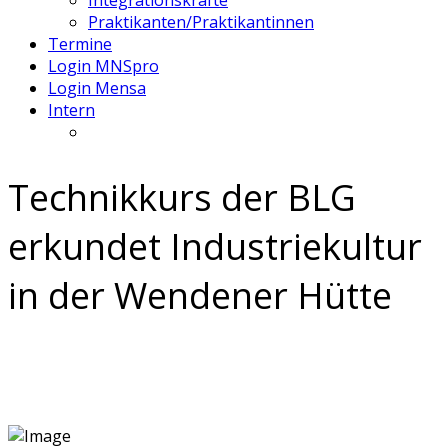
Integrationskräfte
Praktikanten/Praktikantinnen
Termine
Login MNSpro
Login Mensa
Intern
Technikkurs der BLG
erkundet Industriekultur
in der Wendener Hütte