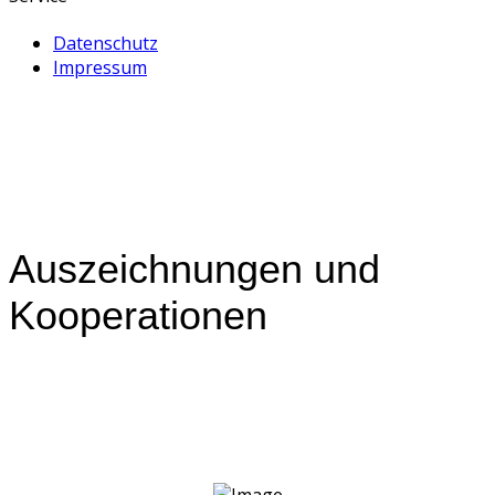
Datenschutz
Impressum
Auszeichnungen und
Kooperationen