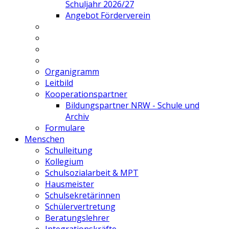
Schuljahr 2026/27
Angebot Förderverein
Organigramm
Leitbild
Kooperationspartner
Bildungspartner NRW - Schule und
Archiv
Formulare
Menschen
Schulleitung
Kollegium
Schulsozialarbeit & MPT
Hausmeister
Schulsekretärinnen
Schülervertretung
Beratungslehrer