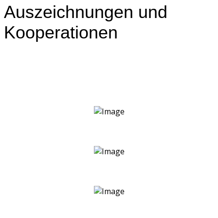
Auszeichnungen und
Kooperationen