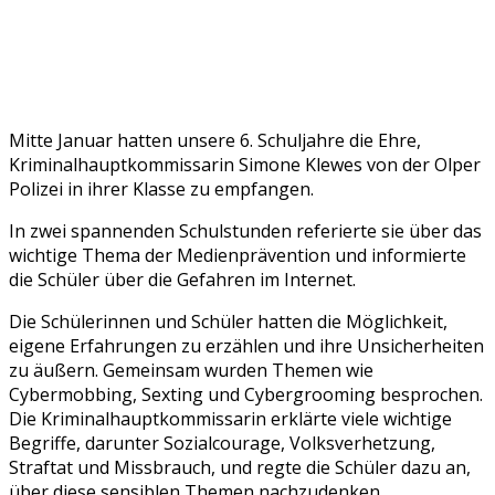
Mitte Januar hatten unsere 6. Schuljahre die Ehre,
Kriminalhauptkommissarin Simone Klewes von der Olper
Polizei in ihrer Klasse zu empfangen.
In zwei spannenden Schulstunden referierte sie über das
wichtige Thema der Medienprävention und informierte
die Schüler über die Gefahren im Internet.
Die Schülerinnen und Schüler hatten die Möglichkeit,
eigene Erfahrungen zu erzählen und ihre Unsicherheiten
zu äußern. Gemeinsam wurden Themen wie
Cybermobbing, Sexting und Cybergrooming besprochen.
Die Kriminalhauptkommissarin erklärte viele wichtige
Begriffe, darunter Sozialcourage, Volksverhetzung,
Straftat und Missbrauch, und regte die Schüler dazu an,
über diese sensiblen Themen nachzudenken.