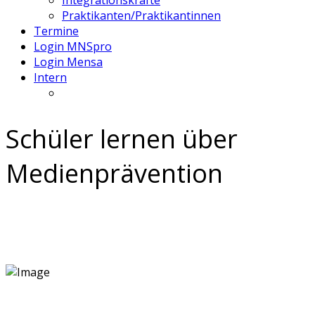
Integrationskräfte
Praktikanten/Praktikantinnen
Termine
Login MNSpro
Login Mensa
Intern
Schüler lernen über
Medienprävention