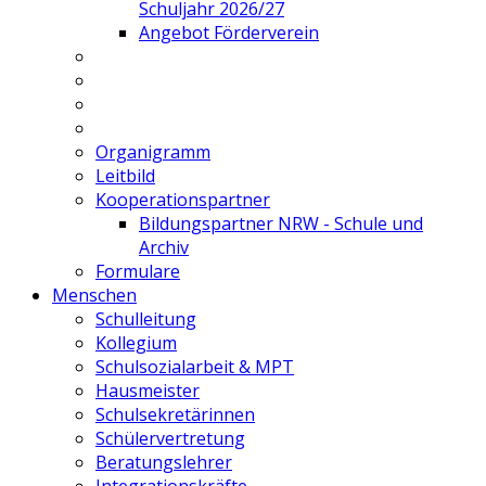
Schuljahr 2026/27
Angebot Förderverein
Organigramm
Leitbild
Kooperationspartner
Bildungspartner NRW - Schule und
Archiv
Formulare
Menschen
Schulleitung
Kollegium
Schulsozialarbeit & MPT
Hausmeister
Schulsekretärinnen
Schülervertretung
Beratungslehrer