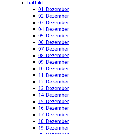
Leitbild
01. Dezember
02. Dezember
03. Dezember
04. Dezember
05. Dezember
06. Dezember
07. Dezember
08. Dezember
09. Dezember
10. Dezember
11. Dezember
12. Dezember
13. Dezember
14. Dezember
15. Dezember
16. Dezember
17. Dezember
18. Dezember
19. Dezember