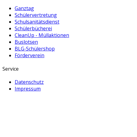
Ganztag
Schülervertretung
Schulsanitätsdienst
Schülerbücherei
CleanUp - Müllaktionen
Buslotsen
BLG-Schülershop
Förderverein
Service
Datenschutz
Impressum