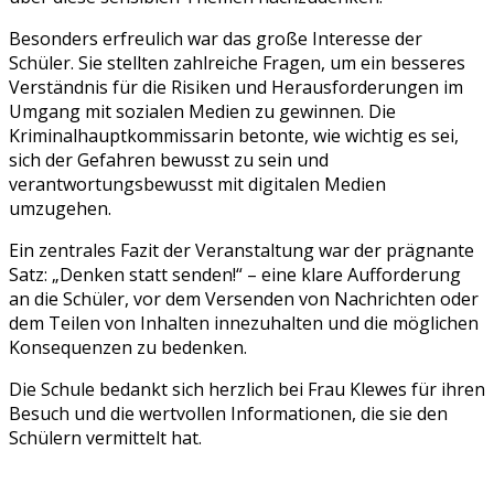
Besonders erfreulich war das große Interesse der
Schüler. Sie stellten zahlreiche Fragen, um ein besseres
Verständnis für die Risiken und Herausforderungen im
Umgang mit sozialen Medien zu gewinnen. Die
Kriminalhauptkommissarin betonte, wie wichtig es sei,
sich der Gefahren bewusst zu sein und
verantwortungsbewusst mit digitalen Medien
umzugehen.
Ein zentrales Fazit der Veranstaltung war der prägnante
Satz: „Denken statt senden!“ – eine klare Aufforderung
an die Schüler, vor dem Versenden von Nachrichten oder
dem Teilen von Inhalten innezuhalten und die möglichen
Konsequenzen zu bedenken.
Die Schule bedankt sich herzlich bei Frau Klewes für ihren
Besuch und die wertvollen Informationen, die sie den
Schülern vermittelt hat.